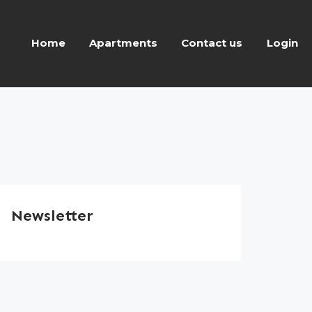
Home
Apartments
Contact us
Login
Newsletter